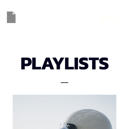
MENU
PLAYLISTS