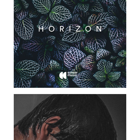
2017
2017