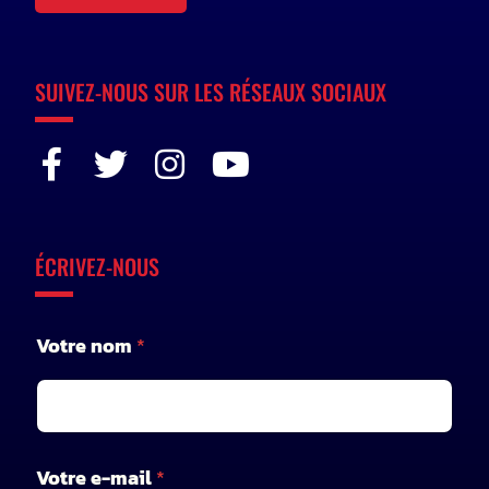
SUIVEZ-NOUS SUR LES RÉSEAUX SOCIAUX
ÉCRIVEZ-NOUS
Votre nom
*
Votre e-mail
*