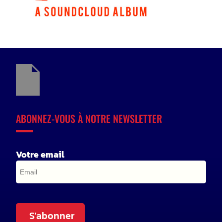
ABONNEZ-VOUS À NOTRE NEWSLETTER
Votre email
S'abonner