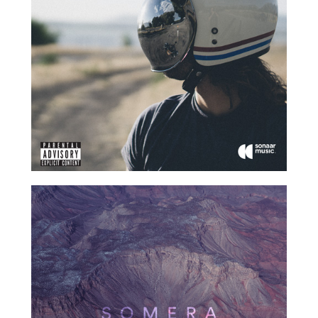
2017
2017