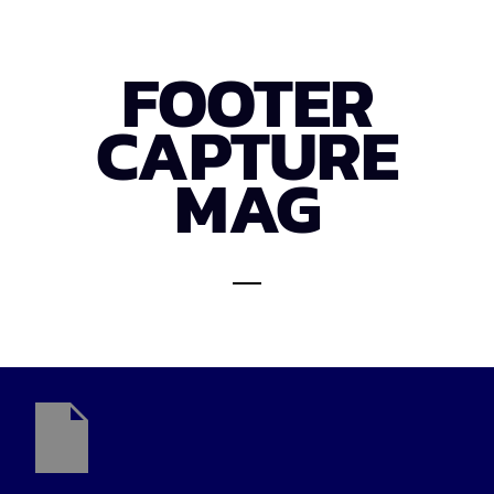
FOOTER
CAPTURE
MAG