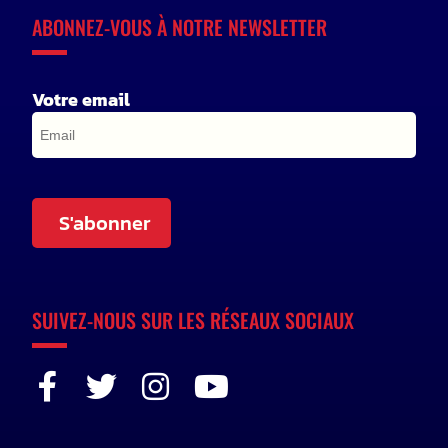
ABONNEZ-VOUS À NOTRE NEWSLETTER
Votre email
S'abonner
SUIVEZ-NOUS SUR LES RÉSEAUX SOCIAUX