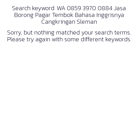
Search keyword: WA 0859 3970 0884 Jasa
Borong Pagar Tembok Bahasa Inggrisnya
Cangkringan Sleman
Sorry, but nothing matched your search terms.
Please try again with some different keywords.