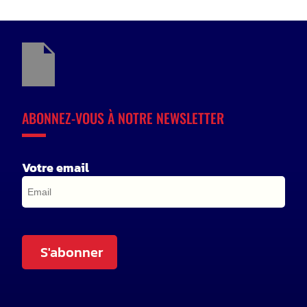
ABONNEZ-VOUS À NOTRE NEWSLETTER
Votre email
S'abonner