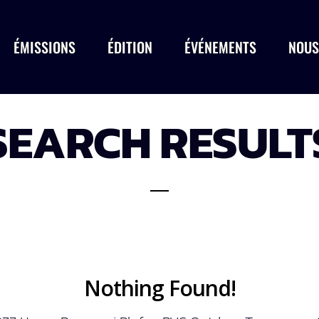
ÉMISSIONS
ÉDITION
ÉVÉNEMENTS
NOUS
SEARCH RESULT
Nothing Found!