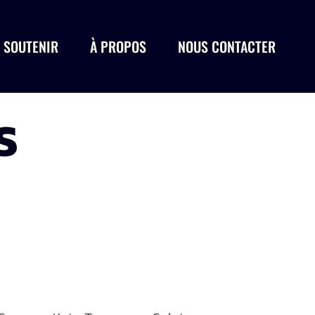
 SOUTENIR
À PROPOS
NOUS CONTACTER
S