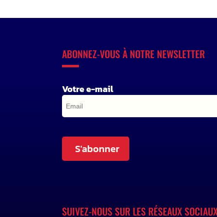
ABONNEZ-VOUS À NOTRE NEWSLETTER
Votre e-mail
S'abonner
SUIVEZ-NOUS SUR LES RÉSEAUX SOCIAU