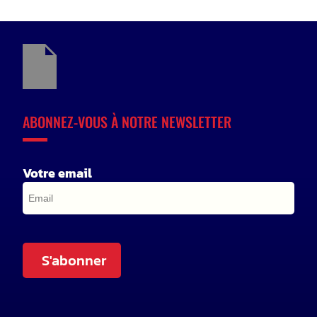
ABONNEZ-VOUS À NOTRE NEWSLETTER
Votre email
S'abonner