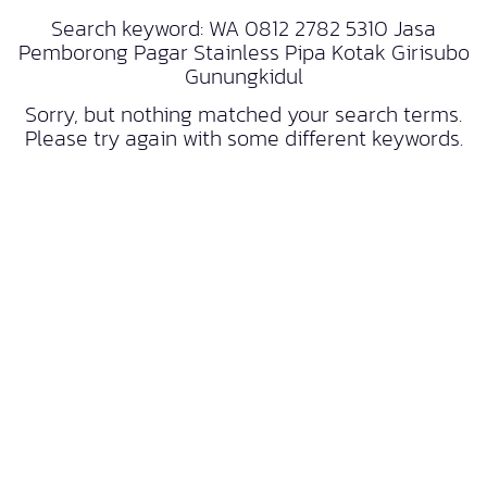
Search keyword: WA 0812 2782 5310 Jasa
Pemborong Pagar Stainless Pipa Kotak Girisubo
Gunungkidul
Sorry, but nothing matched your search terms.
Please try again with some different keywords.